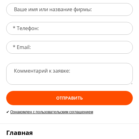
ОТПРАВИТЬ
✔
Ознакомлен с пользовательским соглашением
Главная