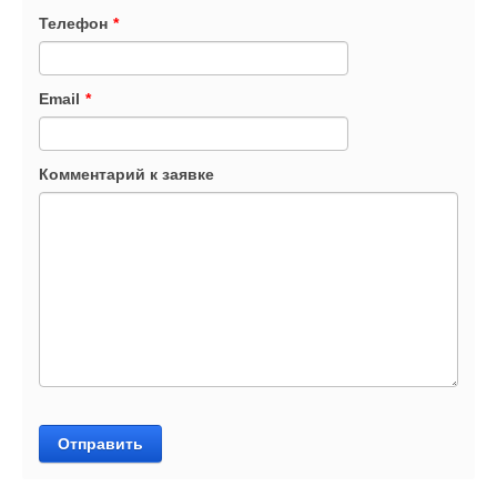
Телефон
*
Email
*
Комментарий к заявке
Отправить