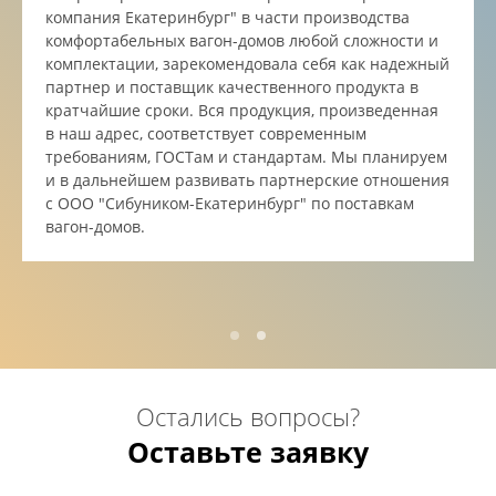
компания Екатеринбург" в части производства
комфортабельных вагон-домов любой сложности и
комплектации, зарекомендовала себя как надежный
партнер и поставщик качественного продукта в
кратчайшие сроки. Вся продукция, произведенная
в наш адрес, соответствует современным
требованиям, ГОСТам и стандартам. Мы планируем
и в дальнейшем развивать партнерские отношения
с ООО "Сибуником-Екатеринбург" по поставкам
вагон-домов.
Остались вопросы?
Оставьте заявку