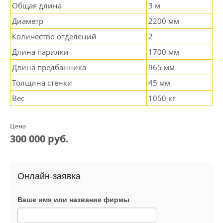
Общая длина
3 м
Диаметр
2200 мм
Количество отделений
2
Длина парилки
1700 мм
Длина предбанника
965 мм
Толщина стенки
45 мм
Вес
1050 кг
Цена
300 000 руб.
Онлайн-заявка
Ваше имя или название фирмы