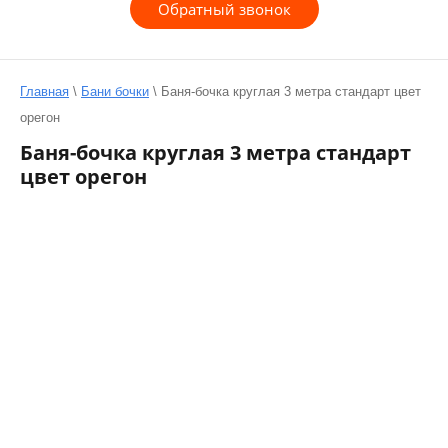
Обратный звонок
Главная
\
Бани бочки
\
Баня-бочка круглая 3 метра стандарт цвет
орегон
Баня-бочка круглая 3 метра стандарт
цвет орегон