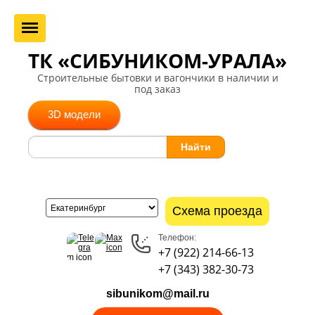
ТК «СИБУНИКОМ-УРАЛА»
Строительные бытовки и вагончики в наличии и
под заказ
3D модели
Найти
Схема проезда
Телефон:
+7 (922) 214-66-13
+7 (343) 382-30-73
sibunikom@mail.ru