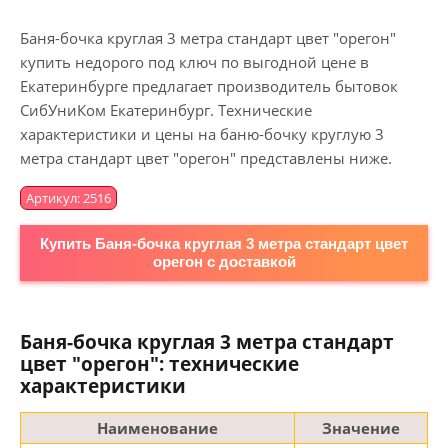
Баня-бочка круглая 3 метра стандарт цвет "орегон"
купить недорого под ключ по выгодной цене в
Екатеринбурге предлагает производитель бытовок
СибУниКом Екатеринбург. Технические
характеристики и цены на баню-бочку круглую 3
метра стандарт цвет "орегон" представлены ниже.
Артикул: 2516
Купить Баня-бочка круглая 3 метра стандарт цвет
орегон с доставкой
Баня-бочка круглая 3 метра стандарт
цвет "орегон": технические
характеристики
Наименование
Значение